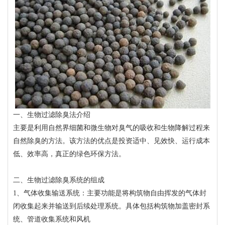
一、生物过滤除臭法介绍
主要是利用自然界细菌和微生物对臭气的吸收和生物降解过程来
自然除臭的方法。该方法的优点是投资适中、见效快、运行成本
低、效率高，真正的绿色环保方法。
二、生物过滤除臭系统的组成
1、气体收集输送系统：主要功能是将构筑物自由挥发的气体封
闭收集起来并输送到后续处理系统。具体包括构筑物加盖密封系
统、管道收集系统和风机