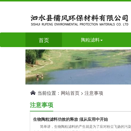
首页
陶粒滤料
当前位置：
网站首页
>
注意事项
注意事项
生物陶粒滤料功效的释放 须从应用中开始
简单讲，生物陶粒滤料的产生就是为了应对粉尘飞扬的污